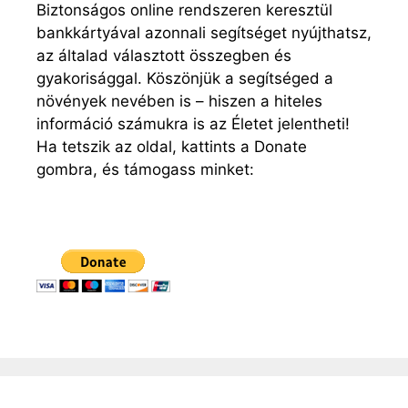
Biztonságos online rendszeren keresztül
bankkártyával azonnali segítséget nyújthatsz,
az általad választott összegben és
gyakorisággal. Köszönjük a segítséged a
növények nevében is – hiszen a hiteles
információ számukra is az Életet jelentheti!
Ha tetszik az oldal, kattints a Donate
gombra, és támogass minket: