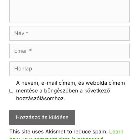
Név
Email
Honlap
A nevem, e-mail címem, és weboldalcímem
mentése a böngészőben a következő
hozzászólásomhoz.
This site uses Akismet to reduce spam.
Learn