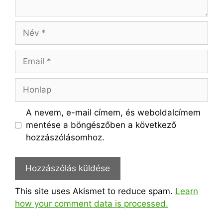
Név
Email
Honlap
A nevem, e-mail címem, és weboldalcímem
mentése a böngészőben a következő
hozzászólásomhoz.
This site uses Akismet to reduce spam.
Learn
how your comment data is processed.