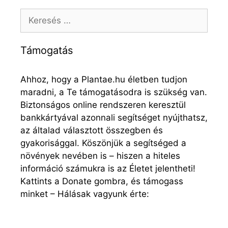
Keresés:
Támogatás
Ahhoz, hogy a Plantae.hu életben tudjon
maradni, a Te támogatásodra is szükség van.
Biztonságos online rendszeren keresztül
bankkártyával azonnali segítséget nyújthatsz,
az általad választott összegben és
gyakorisággal. Köszönjük a segítséged a
növények nevében is – hiszen a hiteles
információ számukra is az Életet jelentheti!
Kattints a Donate gombra, és támogass
minket – Hálásak vagyunk érte: