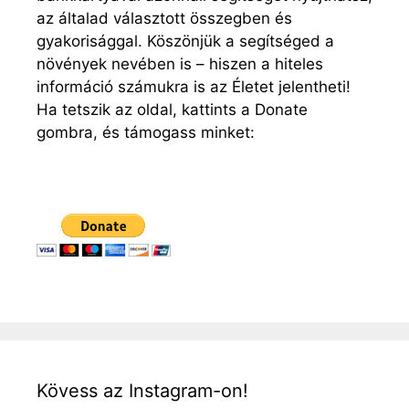
az általad választott összegben és
gyakorisággal. Köszönjük a segítséged a
növények nevében is – hiszen a hiteles
információ számukra is az Életet jelentheti!
Ha tetszik az oldal, kattints a Donate
gombra, és támogass minket:
Kövess az Instagram-on!