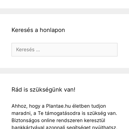
Keresés a honlapon
Keresés:
Rád is szükségünk van!
Ahhoz, hogy a Plantae.hu életben tudjon
maradni, a Te támogatásodra is szükség van.
Biztonságos online rendszeren keresztül
bankkártyával azonnali segítséget nyújthatsz,