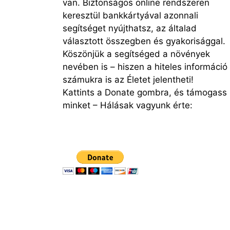
van. Biztonságos online rendszeren
keresztül bankkártyával azonnali
segítséget nyújthatsz, az általad
választott összegben és gyakorisággal.
Köszönjük a segítséged a növények
nevében is – hiszen a hiteles információ
számukra is az Életet jelentheti!
Kattints a Donate gombra, és támogass
minket – Hálásak vagyunk érte: