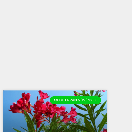
MEDITERRÁN NÖVÉNYEK