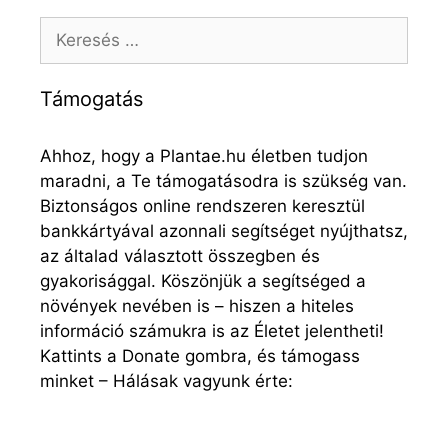
Támogatás
Ahhoz, hogy a Plantae.hu életben tudjon
maradni, a Te támogatásodra is szükség van.
Biztonságos online rendszeren keresztül
bankkártyával azonnali segítséget nyújthatsz,
az általad választott összegben és
gyakorisággal. Köszönjük a segítséged a
növények nevében is – hiszen a hiteles
információ számukra is az Életet jelentheti!
Kattints a Donate gombra, és támogass
minket – Hálásak vagyunk érte: