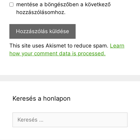
mentése a böngészőben a következő
hozzászólásomhoz.
This site uses Akismet to reduce spam.
Learn
how your comment data is processed.
Keresés a honlapon
Keresés: