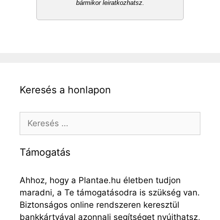
bármikor leiratkozhatsz.
Keresés a honlapon
Keresés:
Támogatás
Ahhoz, hogy a Plantae.hu életben tudjon
maradni, a Te támogatásodra is szükség van.
Biztonságos online rendszeren keresztül
bankkártyával azonnali segítséget nyújthatsz,