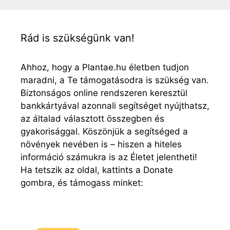
Rád is szükségünk van!
Ahhoz, hogy a Plantae.hu életben tudjon
maradni, a Te támogatásodra is szükség van.
Biztonságos online rendszeren keresztül
bankkártyával azonnali segítséget nyújthatsz,
az általad választott összegben és
gyakorisággal. Köszönjük a segítséged a
növények nevében is – hiszen a hiteles
információ számukra is az Életet jelentheti!
Ha tetszik az oldal, kattints a Donate
gombra, és támogass minket: