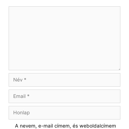
Hozzászólás
Név
Email
Honlap
A nevem, e-mail címem, és weboldalcímem