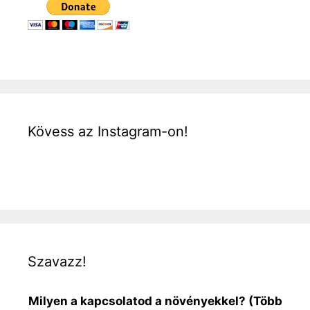
Kövess az Instagram-on!
Szavazz!
Milyen a kapcsolatod a növényekkel? (Több