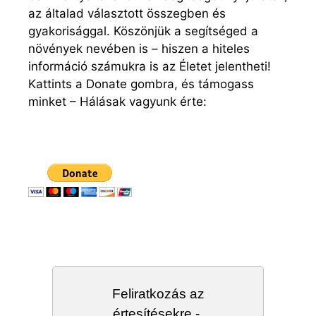
az általad választott összegben és
gyakorisággal. Köszönjük a segítséged a
növények nevében is – hiszen a hiteles
információ számukra is az Életet jelentheti!
Kattints a Donate gombra, és támogass
minket – Hálásak vagyunk érte:
Feliratkozás az
értesítésekre -