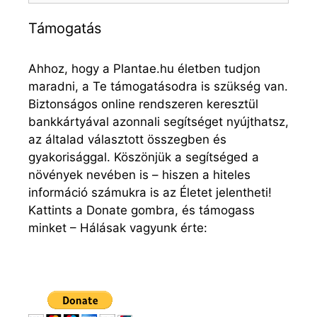
Támogatás
Ahhoz, hogy a Plantae.hu életben tudjon
maradni, a Te támogatásodra is szükség van.
Biztonságos online rendszeren keresztül
bankkártyával azonnali segítséget nyújthatsz,
az általad választott összegben és
gyakorisággal. Köszönjük a segítséged a
növények nevében is – hiszen a hiteles
információ számukra is az Életet jelentheti!
Kattints a Donate gombra, és támogass
minket – Hálásak vagyunk érte: