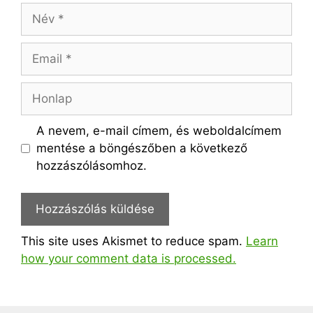
Név
Email
Honlap
A nevem, e-mail címem, és weboldalcímem
mentése a böngészőben a következő
hozzászólásomhoz.
This site uses Akismet to reduce spam.
Learn
how your comment data is processed.