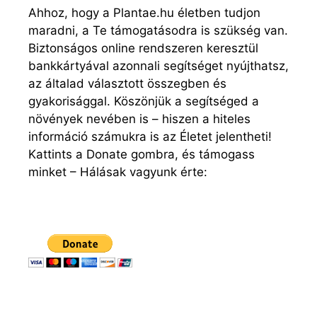
Ahhoz, hogy a Plantae.hu életben tudjon
maradni, a Te támogatásodra is szükség van.
Biztonságos online rendszeren keresztül
bankkártyával azonnali segítséget nyújthatsz,
az általad választott összegben és
gyakorisággal. Köszönjük a segítséged a
növények nevében is – hiszen a hiteles
információ számukra is az Életet jelentheti!
Kattints a Donate gombra, és támogass
minket – Hálásak vagyunk érte: