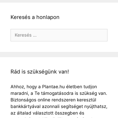
Keresés a honlapon
Keresés:
Rád is szükségünk van!
Ahhoz, hogy a Plantae.hu életben tudjon
maradni, a Te támogatásodra is szükség van.
Biztonságos online rendszeren keresztül
bankkártyával azonnali segítséget nyújthatsz,
az általad választott összegben és