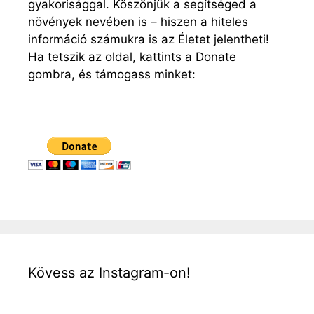
gyakorisággal. Köszönjük a segítséged a
növények nevében is – hiszen a hiteles
információ számukra is az Életet jelentheti!
Ha tetszik az oldal, kattints a Donate
gombra, és támogass minket:
Kövess az Instagram-on!