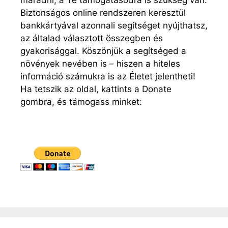
Biztonságos online rendszeren keresztül
bankkártyával azonnali segítséget nyújthatsz,
az általad választott összegben és
gyakorisággal. Köszönjük a segítséged a
növények nevében is – hiszen a hiteles
információ számukra is az Életet jelentheti!
Ha tetszik az oldal, kattints a Donate
gombra, és támogass minket: