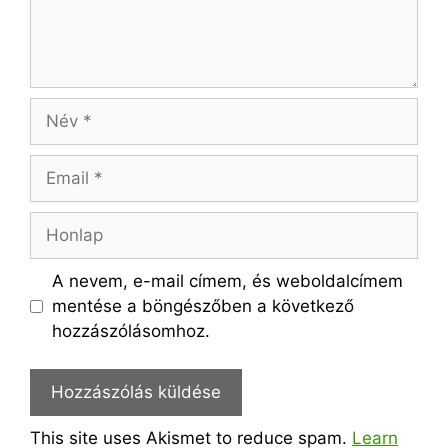
Név
Email
Honlap
A nevem, e-mail címem, és weboldalcímem
mentése a böngészőben a következő
hozzászólásomhoz.
This site uses Akismet to reduce spam.
Learn