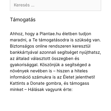
Keresés:
Támogatás
Ahhoz, hogy a Plantae.hu életben tudjon
maradni, a Te támogatásodra is szükség van.
Biztonságos online rendszeren keresztül
bankkártyával azonnali segítséget nyújthatsz,
az általad választott összegben és
gyakorisággal. Köszönjük a segítséged a
növények nevében is – hiszen a hiteles
információ számukra is az Életet jelentheti!
Kattints a Donate gombra, és támogass
minket – Hálásak vagyunk érte: