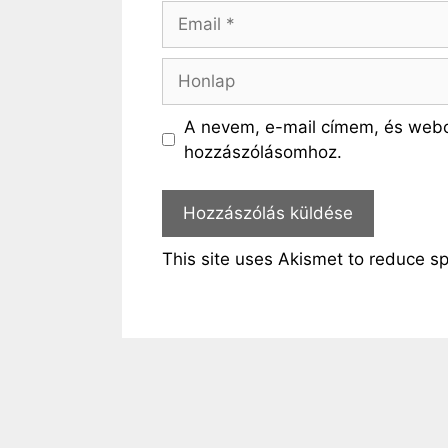
Email
Honlap
A nevem, e-mail címem, és web
hozzászólásomhoz.
This site uses Akismet to reduce 