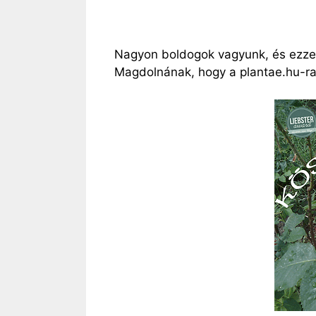
Nagyon boldogok vagyunk, és ezze
Magdolnának, hogy a plantae.hu-ra